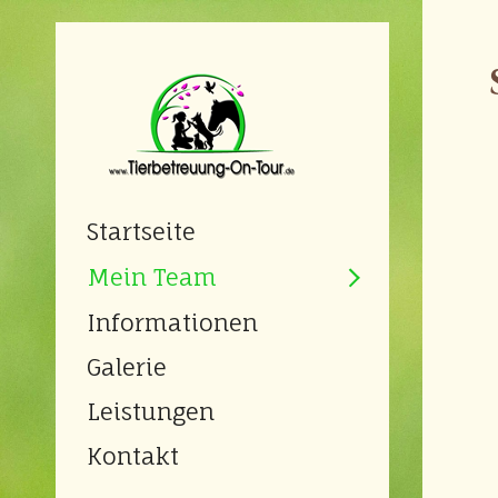
Startseite
Mein Team
Informationen
Galerie
Leistungen
Kontakt