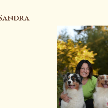
Sandra