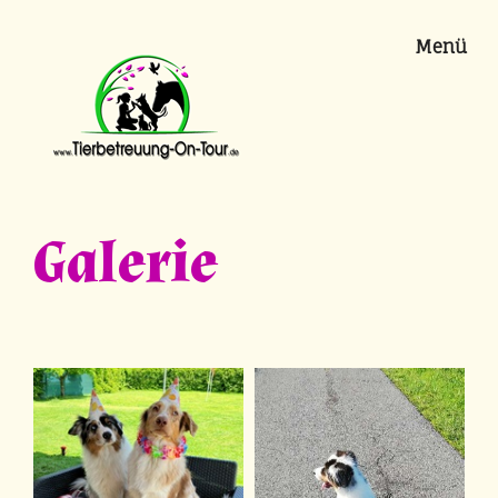
Menü
Galerie