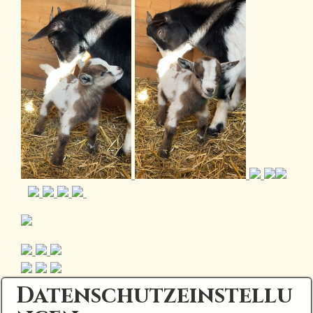
Datenschutzeinstellu